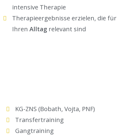
intensive Therapie
Therapieergebnisse erzielen, die für
Ihren
Alltag
relevant sind
KG-ZNS (Bobath, Vojta, PNF)
Transfertraining
Gangtraining