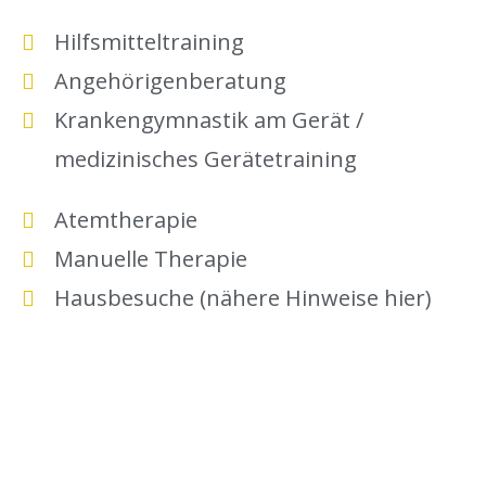
Hilfsmitteltraining
Angehörigenberatung
Krankengymnastik am Gerät /
medizinisches Gerätetraining
Atemtherapie
Manuelle Therapie
Hausbesuche (nähere Hinweise hier)