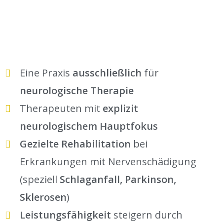
Eine Praxis
ausschließlich
für
neurologische Therapie
Therapeuten mit
explizit
neurologischem Hauptfokus
Gezielte Rehabilitation
bei
Erkrankungen mit Nervenschädigung
(speziell
Schlaganfall, Parkinson,
Sklerosen
)
Leistungsfähigkeit
steigern durch